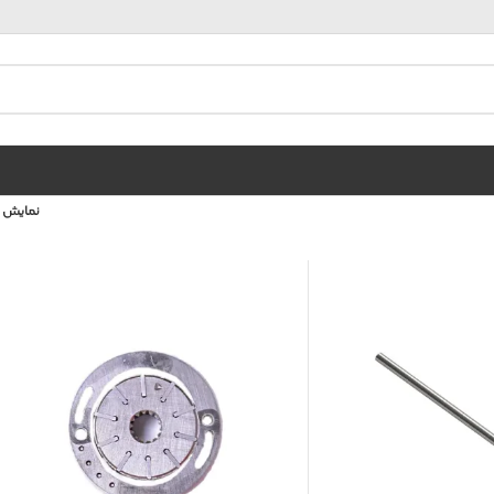
نمایش