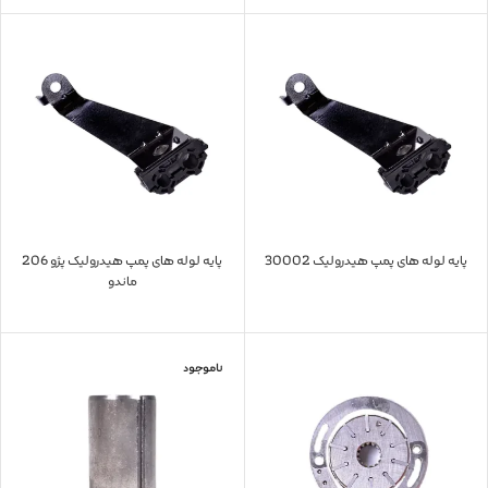
پایه لوله های پمپ هیدرولیک 30002
پایه لوله های پمپ هیدرولیک پژو 206
ماندو
ناموجود