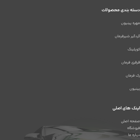
دسته بندی محصولات
مهره پینیون
گردگیر شیرفرمان
کوپلینگ
قرقری فرمان
رک فرمان
پینیون
لینک های اصلی
صفحه اصلی
فروشگاه
درباره ما