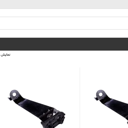
نمایش