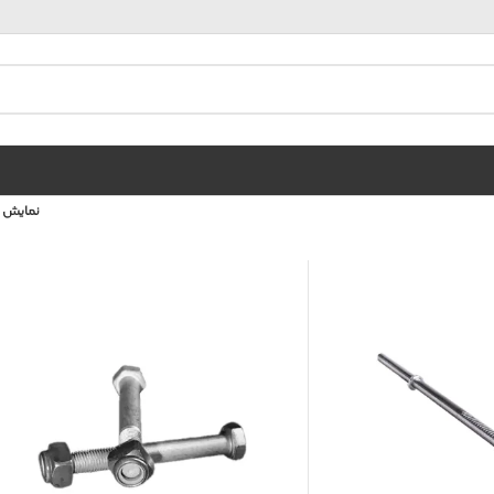
نمایش