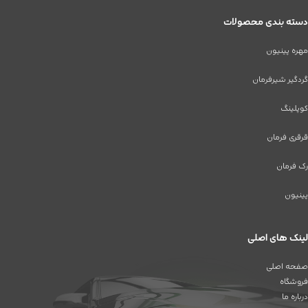
دسته بندی محصولات
مهره پینیون
گردگیر شیرفرمان
کوپلینگ
قرقری فرمان
رک فرمان
پینیون
لینک های اصلی
صفحه اصلی
فروشگاه
درباره ما