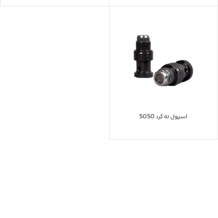
اسپول ته گرد 5050