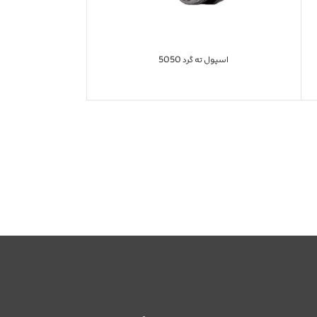
اسپول ته گرد 5050