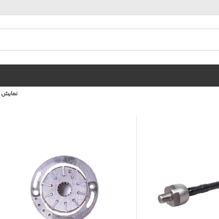
نمایش