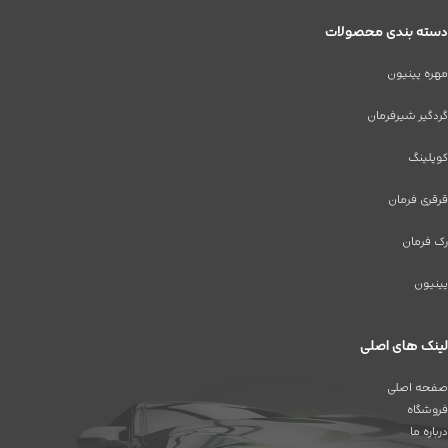
دسته بندی محصولات
مهره پینیون
گردگیر شیرفرمان
کوپلینگ
قرقری فرمان
رک فرمان
پینیون
لینک های اصلی
صفحه اصلی
فروشگاه
درباره ما