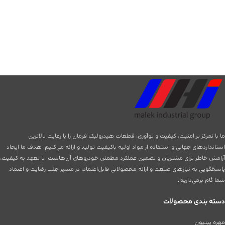
ما با تمرکز بر امنیت، کیفیت و نوآوری، قطعات هیدرولیک فرمان را با رعایت بالاترین
استانداردهای جهانی و استفاده از مواد اولیه باکیفیت تولید و ارائه می‌کنیم. هدف ما ایجاد
آرامش خاطر برای مشتریان و تضمین عملکرد مطمئن خودروهای آن‌هاست. با تعهد به کیفیت،
پاسخگویی به نیازهای صنعت و ارائه محصولاتی قابل‌اعتماد، در مسیر جلب رضایت و اعتماد
شما گام برمی‌داریم.
دسته بندی محصولات
مهره پینیون