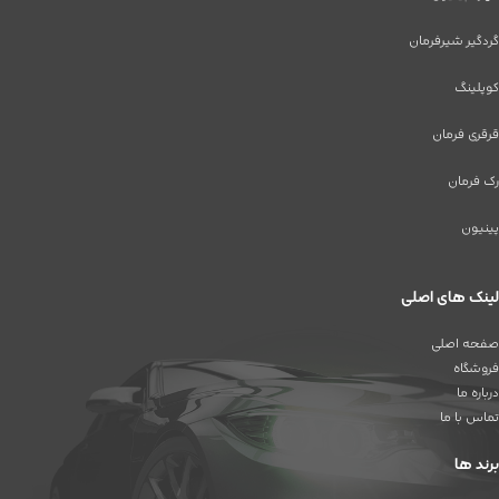
گردگیر شیرفرمان
کوپلینگ
قرقری فرمان
رک فرمان
پینیون
لینک های اصلی
صفحه اصلی
فروشگاه
درباره ما
تماس با ما
برند ها