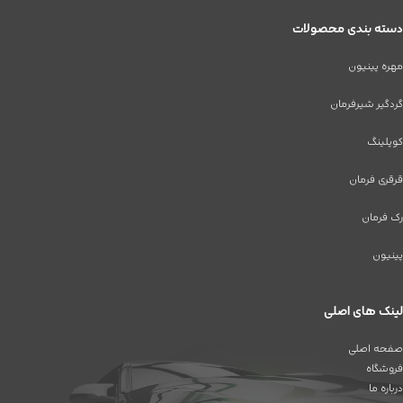
دسته بندی محصولات
مهره پینیون
گردگیر شیرفرمان
کوپلینگ
قرقری فرمان
رک فرمان
پینیون
لینک های اصلی
صفحه اصلی
فروشگاه
درباره ما