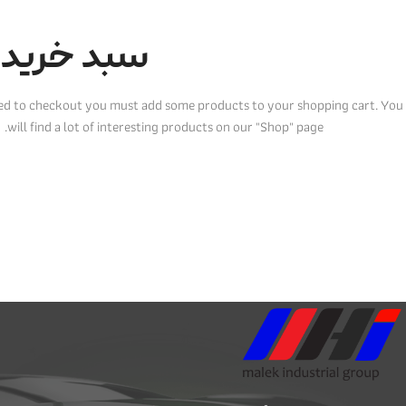
سبد خرید 
ed to checkout you must add some products to your shopping cart.
You
will find a lot of interesting products on our "Shop" page.