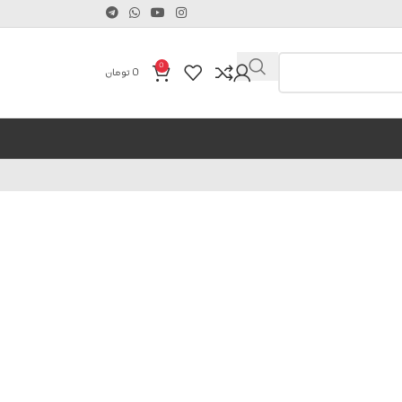
0
0
تومان