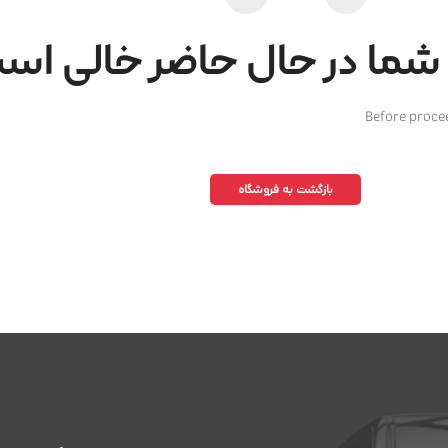
شما در حال حاضر خالی اس
Before proce
بازگشت به فروشگاه