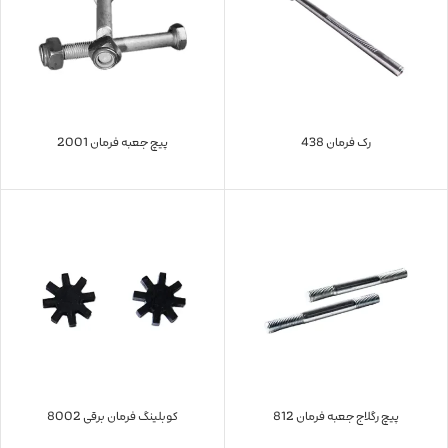
رک فرمان 438
پیچ جعبه فرمان 2001
پیچ رگلاج جعبه فرمان 812
کوبلینگ فرمان برقی 8002