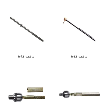
رک فرمان 1662
رک فرمان 1672