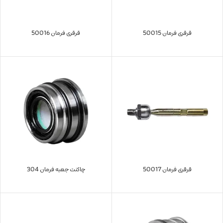
قرقری فرمان 50015
قرقری فرمان 50016
قرقری فرمان 50017
چاکنت جعبه فرمان 304