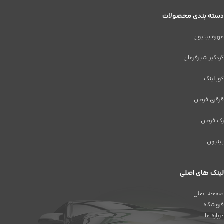
دسته بندی محصولات
مهره پینیون
گردگیر شیرفرمان
کوپلینگ
قرقری فرمان
رک فرمان
پینیون
لینک های اصلی
صفحه اصلی
فروشگاه
درباره ما