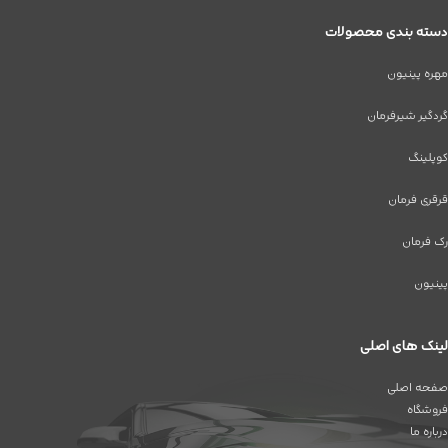
دسته بندی محصولات
مهره پینیون
گردگیر شیرفرمان
کوپلینگ
قرقری فرمان
رک فرمان
پینیون
لینک های اصلی
صفحه اصلی
فروشگاه
درباره ما