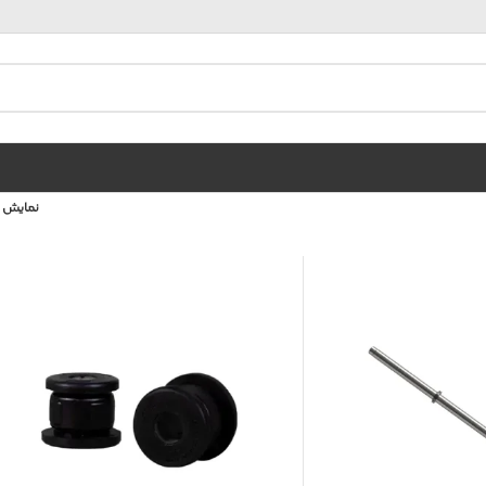
نمایش