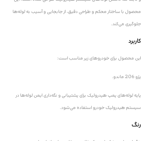
محصول با ساختار محکم و طراحی دقیق، از جابجایی و آسیب به لوله‌ها
جلوگیری می‌کند.
کاربرد
این محصول برای خودروهای زیر مناسب است:
پژو 206 ماندو.
پایه لوله‌های پمپ هیدرولیک برای پشتیبانی و نگه‌داری ایمن لوله‌ها در
سیستم هیدرولیک خودرو استفاده می‌شود.
رنگ