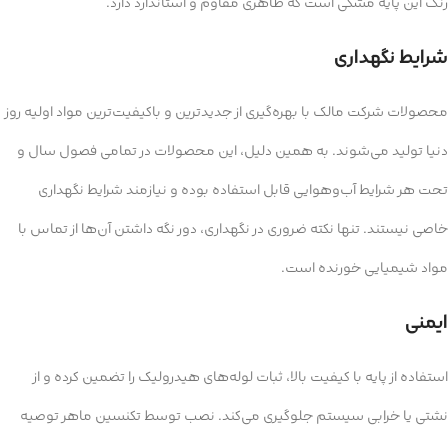
رنگ این پایه مشکی است که ظاهری مقاوم و استاندارد دارد.
شرایط نگهداری
محصولات شرکت مالک با بهره‌گیری از جدیدترین و باکیفیت‌ترین مواد اولیه روز
دنیا تولید می‌شوند. به همین دلیل، این محصولات در تمامی فصول سال و
تحت هر شرایط آب‌وهوایی قابل استفاده بوده و نیازمند شرایط نگهداری
خاصی نیستند. تنها نکته ضروری در نگهداری، دور نگه داشتن آن‌ها از تماس با
مواد شیمیایی خورنده است.
ایمنی
استفاده از پایه با کیفیت بالا، ثبات لوله‌های هیدرولیک را تضمین کرده و از
نشتی یا خرابی سیستم جلوگیری می‌کند. نصب توسط تکنسین ماهر توصیه