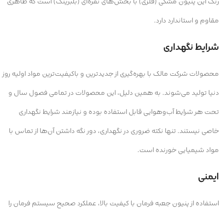
رنگ این پنیون مشکی (فلزی) با بخش‌های نقره‌ای (بلبرینگ) است که ظاهری
مقاوم و استاندارد دارد.
شرایط نگهداری
محصولات شرکت مالک با بهره‌گیری از جدیدترین و باکیفیت‌ترین مواد اولیه روز
دنیا تولید می‌شوند. به همین دلیل، این محصولات در تمامی فصول سال و
تحت هر شرایط آب‌وهوایی قابل استفاده بوده و نیازمند شرایط نگهداری
خاصی نیستند. تنها نکته ضروری در نگهداری، دور نگه داشتن آن‌ها از تماس با
مواد شیمیایی خورنده است.
ایمنی
استفاده از پنیون جعبه فرمان با کیفیت بالا، عملکرد صحیح سیستم فرمان را