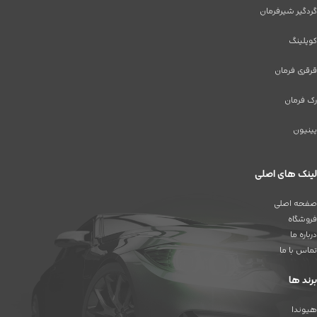
گردگیر شیرفرمان
کوپلینگ
قرقری فرمان
رک فرمان
پینیون
لینک های اصلی
صفحه اصلی
فروشگاه
درباره ما
تماس با ما
برند ها
هیوندا