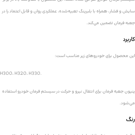
سایش و فشار، همراه با بلبرینگ تعبیه‌شده، عملکردی روان و قابل اعتماد را در
جعبه فرمان تضمین می‌کند.
کاربرد
این محصول برای خودروهای زیر مناسب است:
H300، H320، H330.
پنیون جعبه فرمان برای انتقال نیرو و حرکت در سیستم فرمان خودرو استفاده
می‌شود.
رنگ