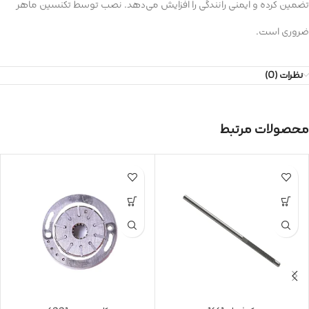
تضمین کرده و ایمنی رانندگی را افزایش می‌دهد. نصب توسط تکنسین ماهر
ضروری است.
نظرات (0)
محصولات مرتبط