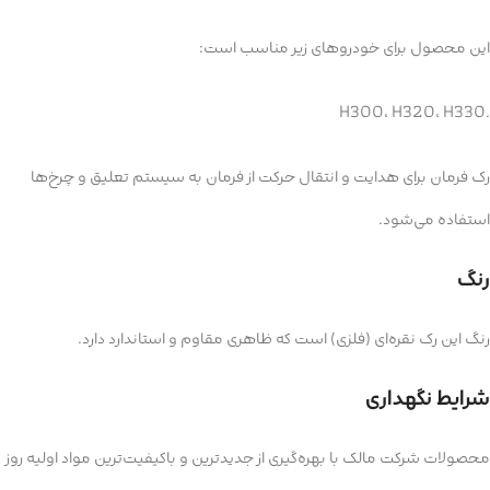
این محصول برای خودروهای زیر مناسب است:
H300، H320، H330.
رک فرمان برای هدایت و انتقال حرکت از فرمان به سیستم تعلیق و چرخ‌ها
استفاده می‌شود.
رنگ
رنگ این رک نقره‌ای (فلزی) است که ظاهری مقاوم و استاندارد دارد.
شرایط نگهداری
محصولات شرکت مالک با بهره‌گیری از جدیدترین و باکیفیت‌ترین مواد اولیه روز