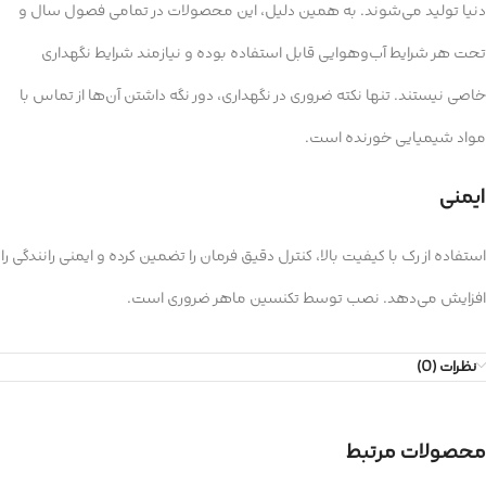
دنیا تولید می‌شوند. به همین دلیل، این محصولات در تمامی فصول سال و
تحت هر شرایط آب‌وهوایی قابل استفاده بوده و نیازمند شرایط نگهداری
خاصی نیستند. تنها نکته ضروری در نگهداری، دور نگه داشتن آن‌ها از تماس با
مواد شیمیایی خورنده است.
ایمنی
استفاده از رک با کیفیت بالا، کنترل دقیق فرمان را تضمین کرده و ایمنی رانندگی را
افزایش می‌دهد. نصب توسط تکنسین ماهر ضروری است.
نظرات (0)
محصولات مرتبط