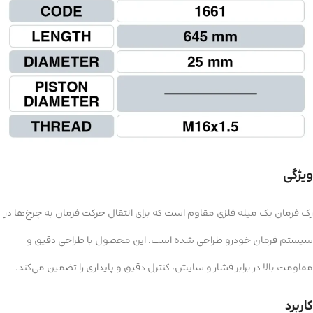
ویژگی
رک فرمان یک میله فلزی مقاوم است که برای انتقال حرکت فرمان به چرخ‌ها در
سیستم فرمان خودرو طراحی شده است. این محصول با طراحی دقیق و
مقاومت بالا در برابر فشار و سایش، کنترل دقیق و پایداری را تضمین می‌کند.
کاربرد