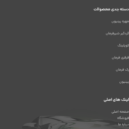
دسته بندی محصولات
مهره پینیون
گردگیر شیرفرمان
کوپلینگ
قرقری فرمان
رک فرمان
پینیون
لینک های اصلی
صفحه اصلی
فروشگاه
درباره ما