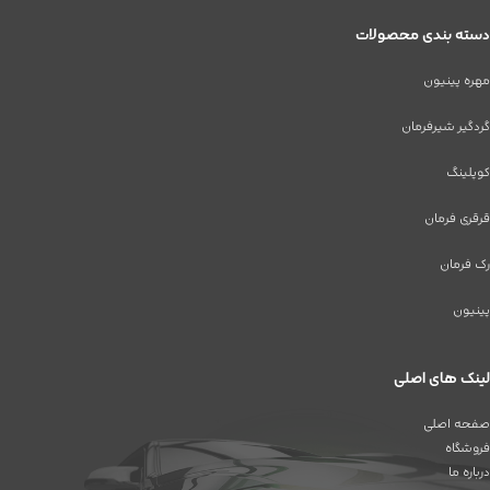
دسته بندی محصولات
مهره پینیون
گردگیر شیرفرمان
کوپلینگ
قرقری فرمان
رک فرمان
پینیون
لینک های اصلی
صفحه اصلی
فروشگاه
درباره ما