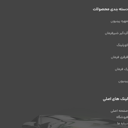
دسته بندی محصولات
مهره پینیون
گردگیر شیرفرمان
کوپلینگ
قرقری فرمان
رک فرمان
پینیون
لینک های اصلی
صفحه اصلی
فروشگاه
درباره ما