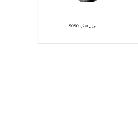
اسپول ته گرد 5050