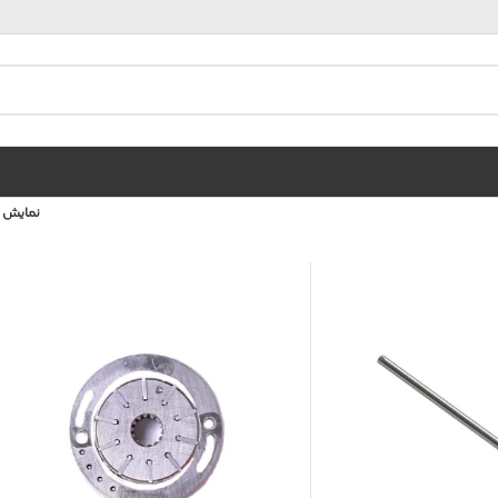
نمایش