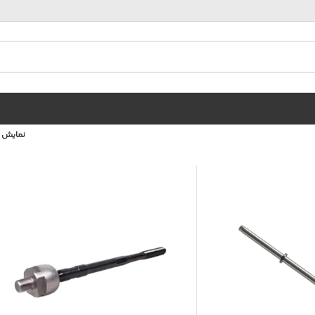
نمایش