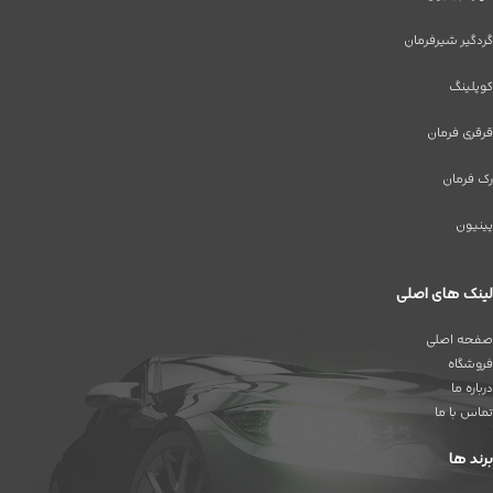
گردگیر شیرفرمان
کوپلینگ
قرقری فرمان
رک فرمان
پینیون
لینک های اصلی
صفحه اصلی
فروشگاه
درباره ما
تماس با ما
برند ها