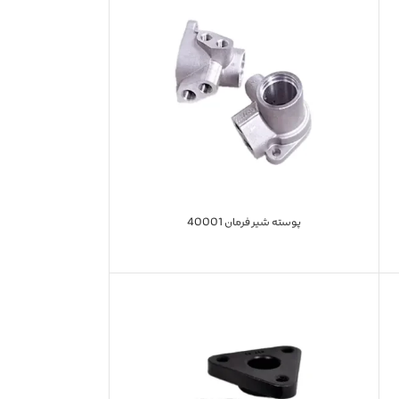
پوسته شیر فرمان 40001