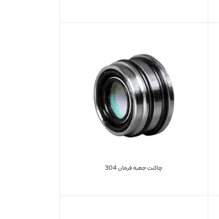
چاکنت جعبه فرمان 304