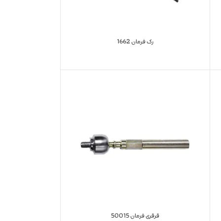
رک فرمان 1662
قرقری فرمان 50015