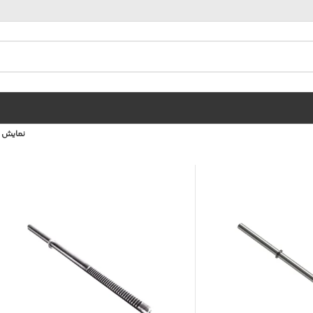
نمایش