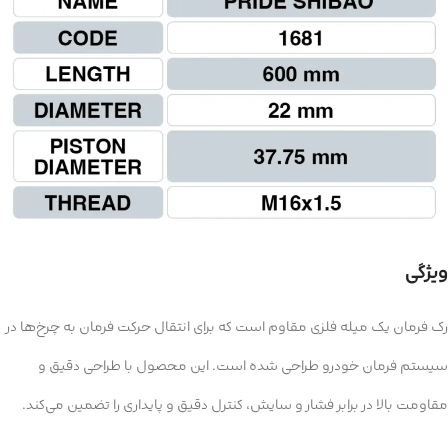
ویژگی
رک فرمان یک میله فلزی مقاوم است که برای انتقال حرکت فرمان به چرخ‌ها در
سیستم فرمان خودرو طراحی شده است. این محصول با طراحی دقیق و
مقاومت بالا در برابر فشار و سایش، کنترل دقیق و پایداری را تضمین می‌کند.