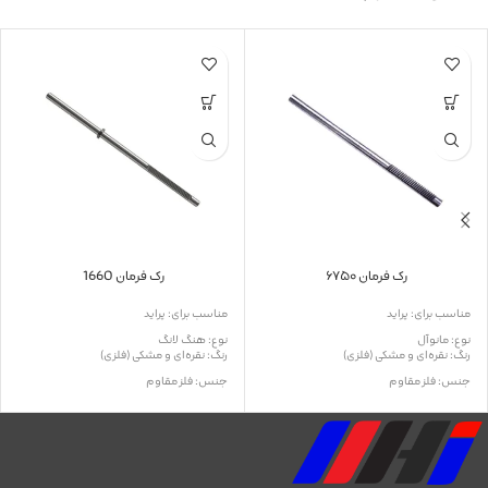
رک فرمان ۶۷۵۰
رک فرمان 1660
مناسب برای: پراید
مناسب برای: پراید
نوع: مانوآل
نوع: هنگ لانگ
رنگ: نقره‌ای و مشکی (فلزی)
رنگ: نقره‌ای و مشکی (فلزی)
جنس: فلز مقاوم
جنس: فلز مقاوم
کاربرد: هدایت و انتقال حرکت فرمان
کاربرد: هدایت و انتقال حرکت فرمان
نیاز به نصب حرفه‌ای: دارد
نیاز به نصب حرفه‌ای: دارد
تاریخ انقضا: ندارد
تاریخ انقضا: ندارد