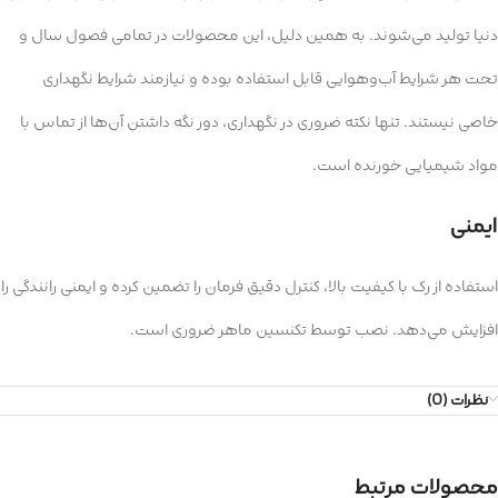
دنیا تولید می‌شوند. به همین دلیل، این محصولات در تمامی فصول سال و
تحت هر شرایط آب‌وهوایی قابل استفاده بوده و نیازمند شرایط نگهداری
خاصی نیستند. تنها نکته ضروری در نگهداری، دور نگه داشتن آن‌ها از تماس با
مواد شیمیایی خورنده است.
ایمنی
استفاده از رک با کیفیت بالا، کنترل دقیق فرمان را تضمین کرده و ایمنی رانندگی را
افزایش می‌دهد. نصب توسط تکنسین ماهر ضروری است.
نظرات (0)
محصولات مرتبط