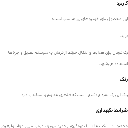
کاربرد
این محصول برای خودروهای زیر مناسب است:
پراید.
رک فرمان برای هدایت و انتقال حرکت از فرمان به سیستم تعلیق و چرخ‌ها
استفاده می‌شود.
رنگ
رنگ این رک نقره‌ای (فلزی) است که ظاهری مقاوم و استاندارد دارد.
شرایط نگهداری
محصولات شرکت مالک با بهره‌گیری از جدیدترین و باکیفیت‌ترین مواد اولیه روز