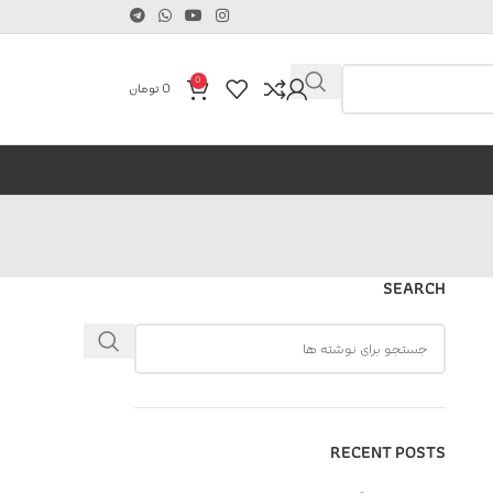
0
0
تومان
SEARCH
RECENT POSTS