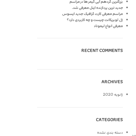
بزرگترین گردهم آیی گیمر ها در مراسم
جدید ترین پردازنده اینل معرفی شد.
مراسم معرفی کارت گرافیک جدید ایسوس
ژل لوبریکانت چیست و چه کاربردی دارد؟
معرفی انواع لیموناد
RECENT COMMENTS
ARCHIVES
ژانویه 2020
CATEGORIES
دسته بندی نشده
شب